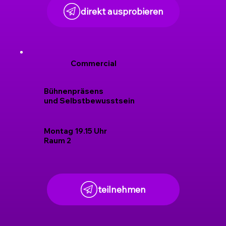
direkt ausprobieren
Commercial
Bühnenpräsens
und Selbstbewusstsein
Montag 19.15 Uhr
Raum 2
teilnehmen